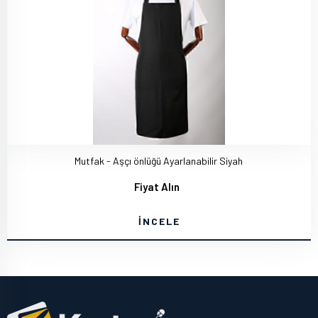
Mutfak - Aşçı önlüğü Ayarlanabilir Siyah
Fiyat Alın
İNCELE