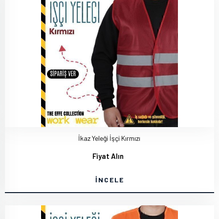
İkaz Yeleği İşçi Kırmızı
Fiyat Alın
İNCELE