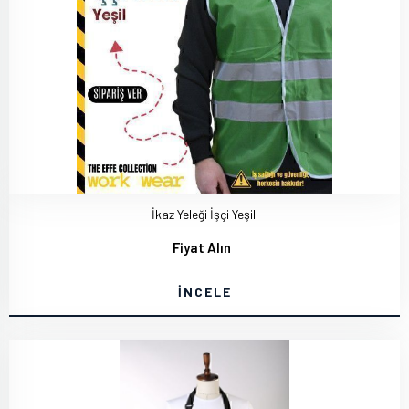
İkaz Yeleği İşçi Yeşil
Fiyat Alın
İNCELE