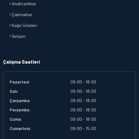
Anahtarlıklar
Çakmaklar
Kağıt Ürünleri
İletişim
Çalışma Saatleri
Pazartesi:
09:00 - 18:00
Salı:
09:00 - 18:00
Çarşamba:
09:00 - 18:00
Perşembe:
09:00 - 18:00
Cuma:
09:00 - 18:00
Cumartesi:
09:00 - 15:00