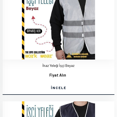
İkaz Yeleği İşçi Beyaz
Fiyat Alın
İNCELE