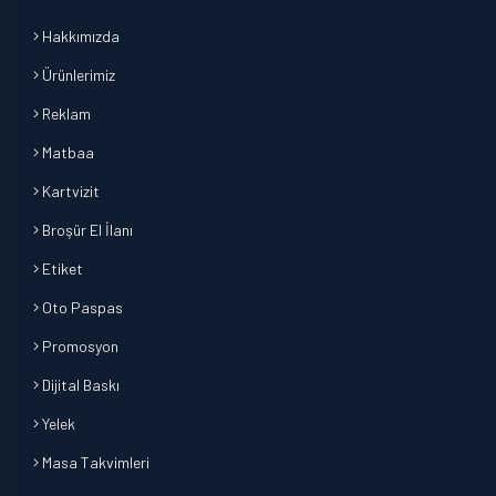
Hakkımızda
Ürünlerimiz
Reklam
Matbaa
Kartvizit
Broşür El İlanı
Etiket
Oto Paspas
Promosyon
Dijital Baskı
Yelek
Masa Takvimleri