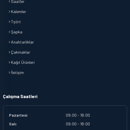
Saatler
Kalemler
Tşört
Şapka
Anahtarlıklar
Çakmaklar
Kağıt Ürünleri
İletişim
Çalışma Saatleri
Pazartesi:
09:00 - 18:00
Salı:
09:00 - 18:00