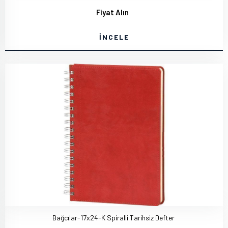
Fiyat Alın
İNCELE
Bağcılar-17x24-K Spiralli Tarihsiz Defter