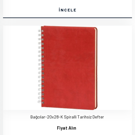
İNCELE
Bağcılar-20x28-K Spiralli Tarihsiz Defter
Fiyat Alın