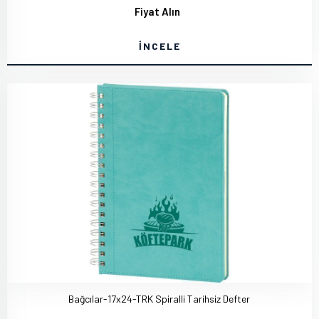
Fiyat Alın
İNCELE
Bağcılar-17x24-TRK Spiralli Tarihsiz Defter