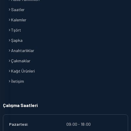
Saatler
Kalemler
Tşört
Şapka
Anahtarlıklar
Çakmaklar
Kağıt Ürünleri
İletişim
Çalışma Saatleri
Pazartesi:
09:00 - 18:00