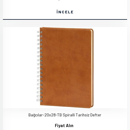
İNCELE
Bağcılar-20x28-TB Spiralli Tarihsiz Defter
Fiyat Alın