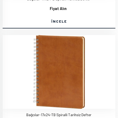
Fiyat Alın
İNCELE
Bağcılar-17x24-TB Spiralli Tarihsiz Defter