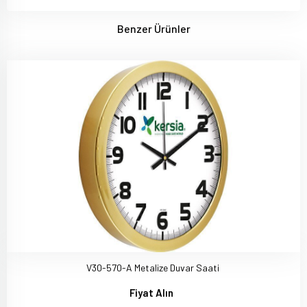
Benzer Ürünler
V30-570-A Metalize Duvar Saati
Fiyat Alın