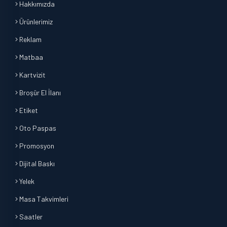
Hakkımızda
Ürünlerimiz
Reklam
Matbaa
Kartvizit
Broşür El İlanı
Etiket
Oto Paspas
Promosyon
Dijital Baskı
Yelek
Masa Takvimleri
Saatler