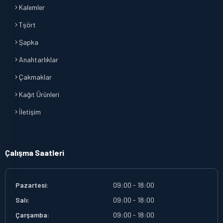
Kalemler
Tşört
Şapka
Anahtarlıklar
Çakmaklar
Kağıt Ürünleri
İletişim
Çalışma Saatleri
Pazartesi:
09:00 - 18:00
Salı:
09:00 - 18:00
Çarşamba:
09:00 - 18:00