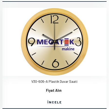
V30-606-A Plastik Duvar Saati
Fiyat Alın
İNCELE