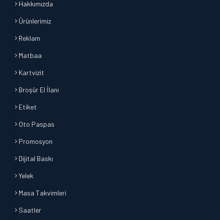
Hakkımızda
Ürünlerimiz
Reklam
Matbaa
Kartvizit
Broşür El İlanı
Etiket
Oto Paspas
Promosyon
Dijital Baskı
Yelek
Masa Takvimleri
Saatler