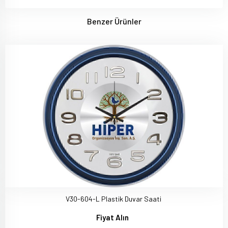
Benzer Ürünler
V30-604-L Plastik Duvar Saati
Fiyat Alın