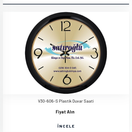
V30-606-S Plastik Duvar Saati
Fiyat Alın
İNCELE