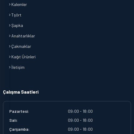
Kalemler
Tşört
Şapka
Anahtarlıklar
Çakmaklar
Kağıt Ürünleri
İletişim
Çalışma Saatleri
Pazartesi:
09:00 - 18:00
Salı:
09:00 - 18:00
Çarşamba:
09:00 - 18:00