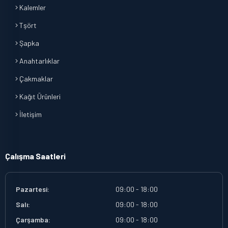
Kalemler
Tşört
Şapka
Anahtarlıklar
Çakmaklar
Kağıt Ürünleri
İletişim
Çalışma Saatleri
Pazartesi:
09:00 - 18:00
Salı:
09:00 - 18:00
Çarşamba:
09:00 - 18:00