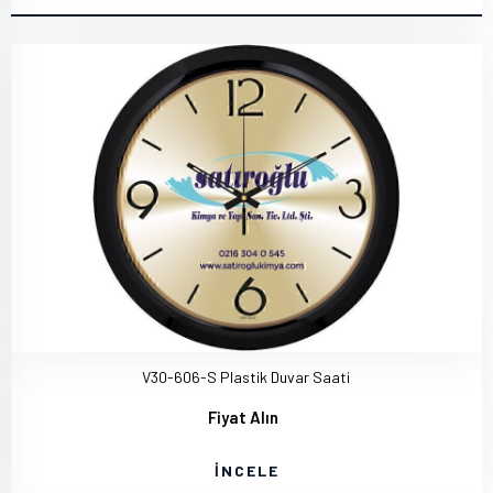
V30-606-S Plastik Duvar Saati
Fiyat Alın
İNCELE