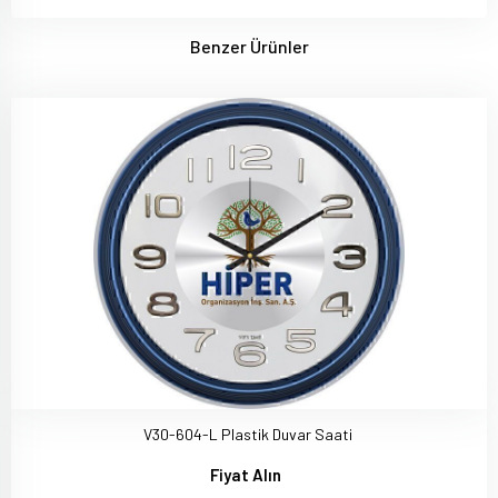
Benzer Ürünler
V30-604-L Plastik Duvar Saati
Fiyat Alın