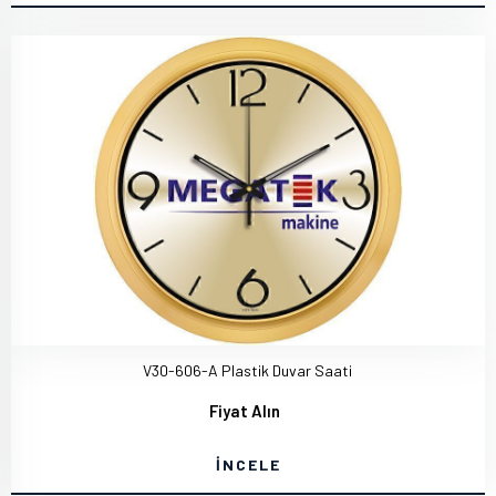
V30-606-A Plastik Duvar Saati
Fiyat Alın
İNCELE