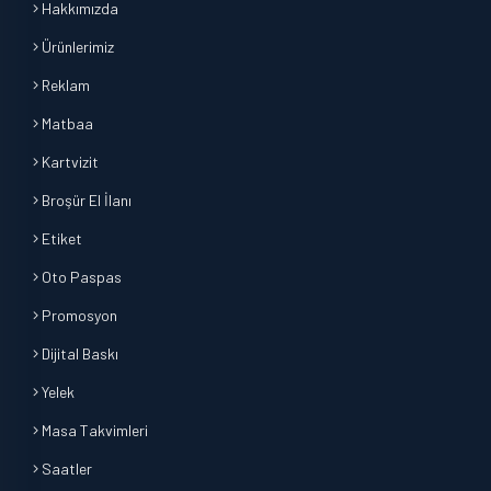
Hakkımızda
Ürünlerimiz
Reklam
Matbaa
Kartvizit
Broşür El İlanı
Etiket
Oto Paspas
Promosyon
Dijital Baskı
Yelek
Masa Takvimleri
Saatler