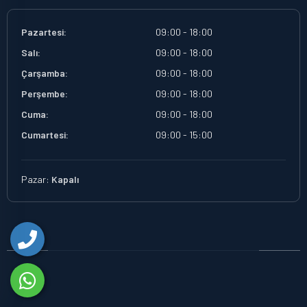
Pazartesi:
09:00 - 18:00
Salı:
09:00 - 18:00
Çarşamba:
09:00 - 18:00
Perşembe:
09:00 - 18:00
Cuma:
09:00 - 18:00
Cumartesi:
09:00 - 15:00
Pazar:
Kapalı