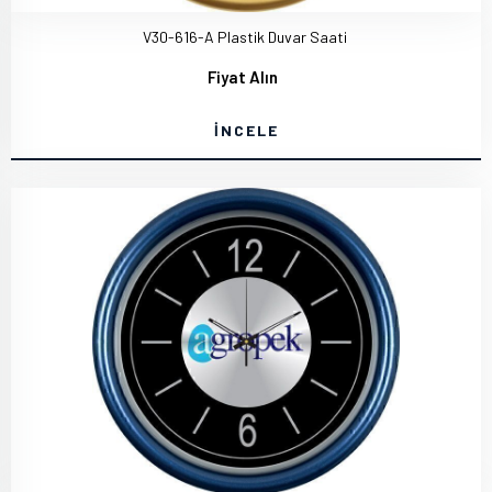
V30-616-A Plastik Duvar Saati
Fiyat Alın
İNCELE