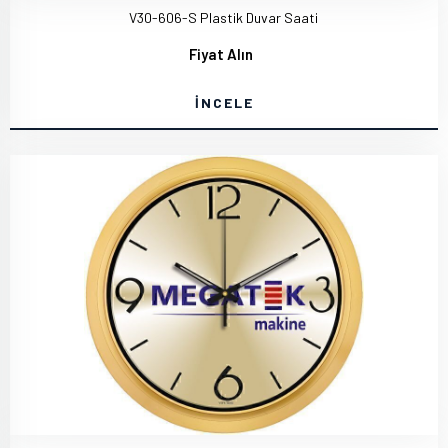
V30-606-S Plastik Duvar Saati
Fiyat Alın
İNCELE