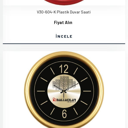
V30-604-K Plastik Duvar Saati
Fiyat Alın
İNCELE