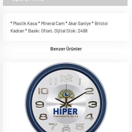
* Plastik Kasa * Mineral Cam * Akar Saniye * Bristol
Kadran * Baskı: Ofset, Dijital Stok: 2498
Benzer Ürünler