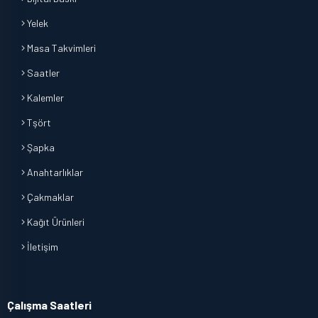
Yelek
Masa Takvimleri
Saatler
Kalemler
Tşört
Şapka
Anahtarlıklar
Çakmaklar
Kağıt Ürünleri
İletişim
Çalışma Saatleri