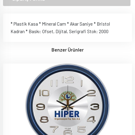
* Plastik Kasa * Mineral Cam * Akar Saniye * Bristol
Kadran * Baskı: Ofset, Dijital, Serigrafi Stok: 2000
Benzer Ürünler