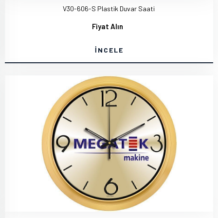
V30-606-S Plastik Duvar Saati
Fiyat Alın
İNCELE