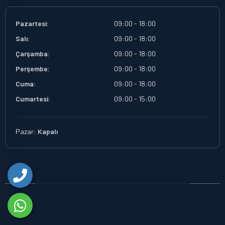
Pazartesi:
09:00 - 18:00
Salı:
09:00 - 18:00
Çarşamba:
09:00 - 18:00
Perşembe:
09:00 - 18:00
Cuma:
09:00 - 18:00
Cumartesi:
09:00 - 15:00
Pazar:
Kapalı