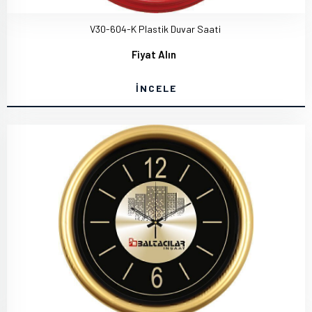
V30-604-K Plastik Duvar Saati
Fiyat Alın
İNCELE