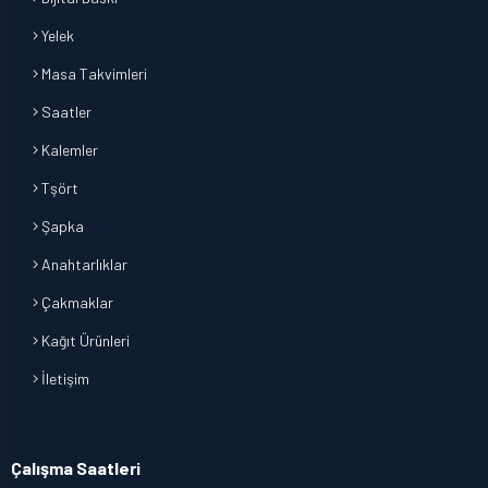
Yelek
Masa Takvimleri
Saatler
Kalemler
Tşört
Şapka
Anahtarlıklar
Çakmaklar
Kağıt Ürünleri
İletişim
Çalışma Saatleri