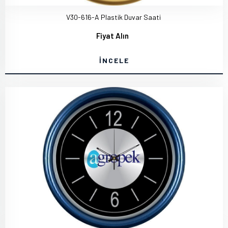
V30-616-A Plastik Duvar Saati
Fiyat Alın
İNCELE