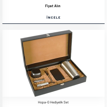
Fiyat Alın
İNCELE
Hopa-G Hediyelik Set