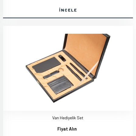
İNCELE
Van Hediyelik Set
Fiyat Alın