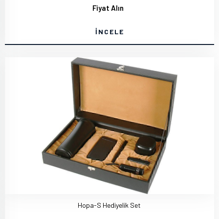
Fiyat Alın
İNCELE
Hopa-S Hediyelik Set