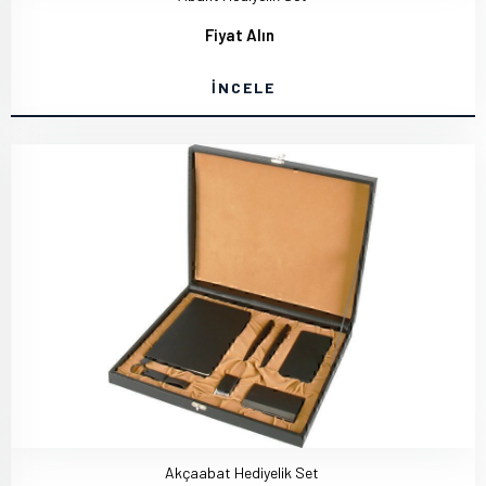
Fiyat Alın
İNCELE
Akçaabat Hediyelik Set