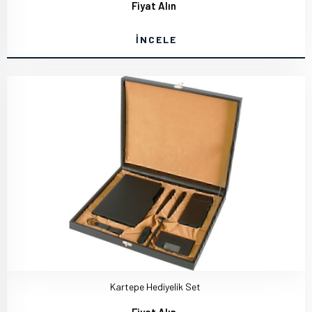
Fiyat Alın
İNCELE
Kartepe Hediyelik Set