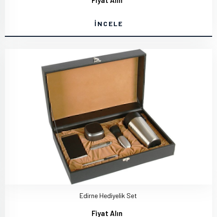
Fiyat Alın
İNCELE
Edirne Hediyelik Set
Fiyat Alın