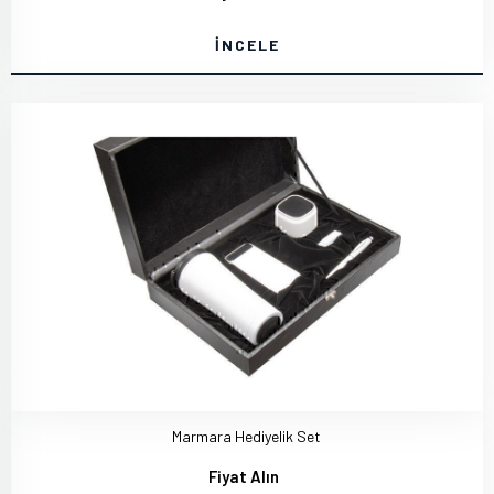
İNCELE
Marmara Hediyelik Set
Fiyat Alın