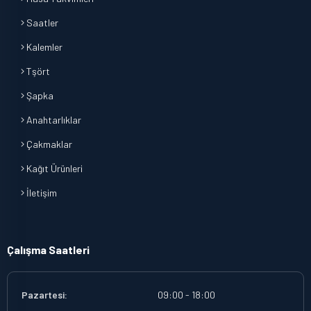
Saatler
Kalemler
Tşört
Şapka
Anahtarlıklar
Çakmaklar
Kağıt Ürünleri
İletişim
Çalışma Saatleri
Pazartesi:
09:00 - 18:00