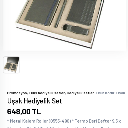
,
,
Promosyon
Lüks hediyelik setler
Hediyelik setler
Ürün Kodu: Uşak
Uşak Hediyelik Set
648,00 TL
* Metal Kalem Roller (0555-490) * Termo Deri Defter 9,5 x