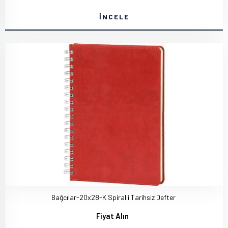
İNCELE
Bağcılar-20x28-K Spiralli Tarihsiz Defter
Fiyat Alın