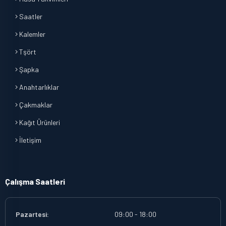
Saatler
Kalemler
Tşört
Şapka
Anahtarlıklar
Çakmaklar
Kağıt Ürünleri
İletişim
Çalışma Saatleri
Pazartesi:
09:00 - 18:00