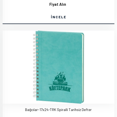
Fiyat Alın
İNCELE
Bağcılar-17x24-TRK Spiralli Tarihsiz Defter