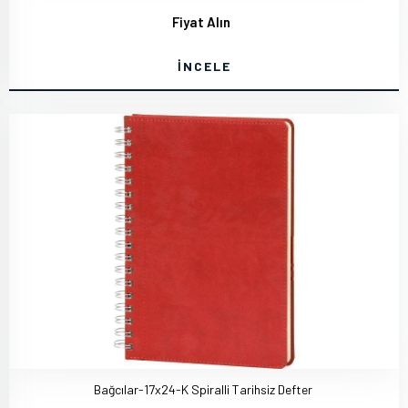
Fiyat Alın
İNCELE
Bağcılar-17x24-K Spiralli Tarihsiz Defter