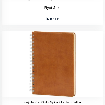
Fiyat Alın
İNCELE
Bağcılar-17x24-TB Spiralli Tarihsiz Defter