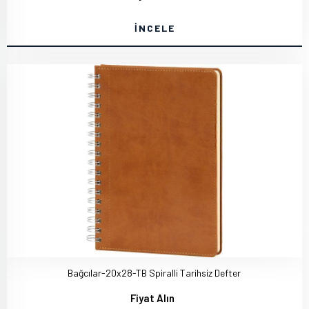
İNCELE
Bağcılar-20x28-TB Spiralli Tarihsiz Defter
Fiyat Alın