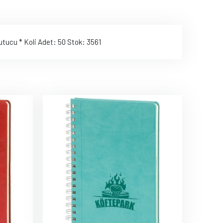
Tutucu * Koli Adet: 50 Stok: 3561