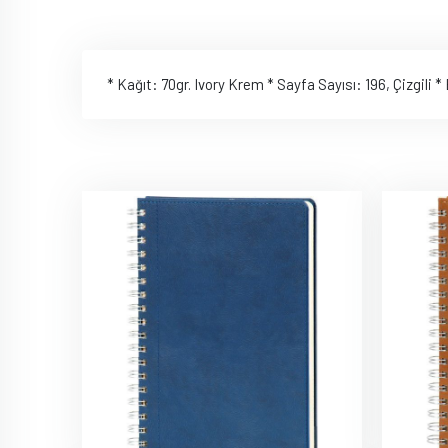
* Kağıt: 70gr. Ivory Krem * Sayfa Sayısı: 196, Çizgili