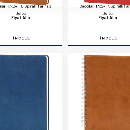
lar-17x24-TB Spiralli Tarihsiz
Bağcılar-17x24-K Spiralli Tar
Defter
Defter
Fiyat Alın
Fiyat Alın
İNCELE
İNCELE