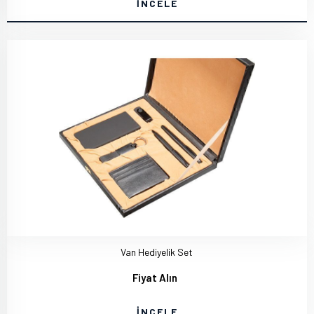
İNCELE
Van Hediyelik Set
Fiyat Alın
İNCELE