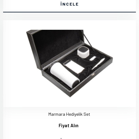
İNCELE
Marmara Hediyelik Set
Fiyat Alın