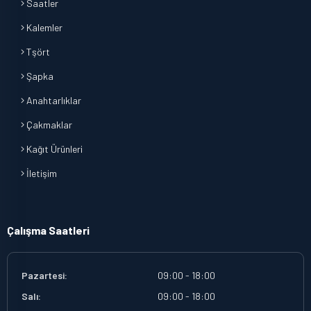
Saatler
Kalemler
Tşört
Şapka
Anahtarlıklar
Çakmaklar
Kağıt Ürünleri
İletişim
Çalışma Saatleri
Pazartesi:
09:00 - 18:00
Salı:
09:00 - 18:00