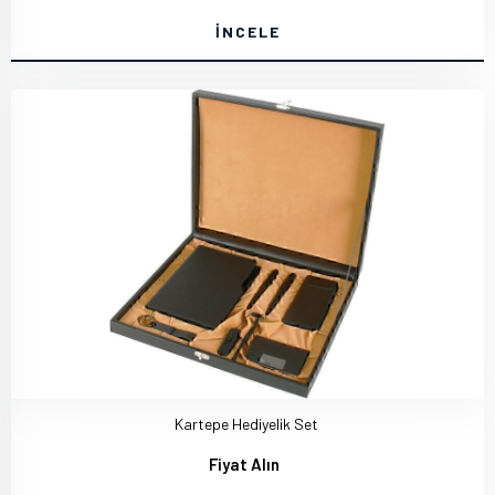
İNCELE
Kartepe Hediyelik Set
Fiyat Alın