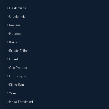
Hakkımızda
Ürünlerimiz
Reklam
Matbaa
Kartvizit
Broşür El İlanı
Etiket
Oto Paspas
Promosyon
Dijital Baskı
Yelek
Masa Takvimleri