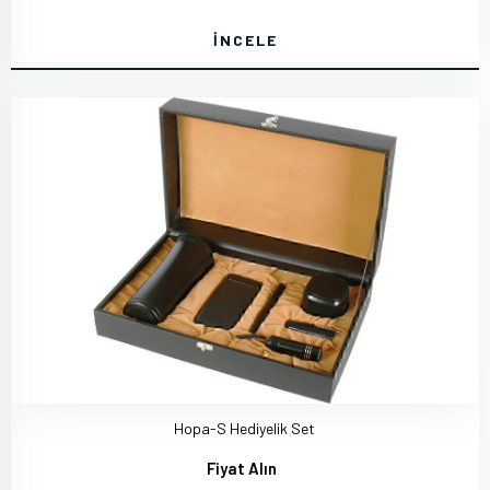
İNCELE
Hopa-S Hediyelik Set
Fiyat Alın