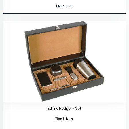
İNCELE
Edirne Hediyelik Set
Fiyat Alın