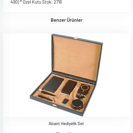
490) * Özel Kutu Stok: 2716
Benzer Ürünler
Abant Hediyelik Set