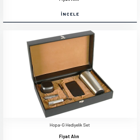
İNCELE
Hopa-G Hediyelik Set
Fiyat Alın