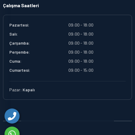
Çalışma Saatleri
Pazartesi:
09:00 - 18:00
Salı:
09:00 - 18:00
Çarşamba:
09:00 - 18:00
Perşembe:
09:00 - 18:00
Cuma:
09:00 - 18:00
Cumartesi:
09:00 - 15:00
Pazar:
Kapalı