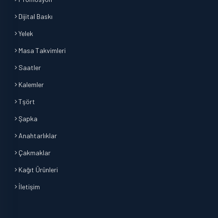
Dijital Baskı
Yelek
Masa Takvimleri
Saatler
Kalemler
Tşört
Şapka
Anahtarlıklar
Çakmaklar
Kağıt Ürünleri
İletişim