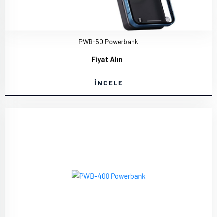
PWB-50 Powerbank
Fiyat Alın
İNCELE