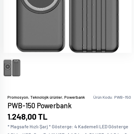
,
,
Promosyon
Teknolojik ürünler
Powerbank
Ürün Kodu: PWB-150
PWB-150 Powerbank
1.248,00 TL
* Magsafe Hızlı Şarj * Gösterge: 4 Kademeli LED Gösterge