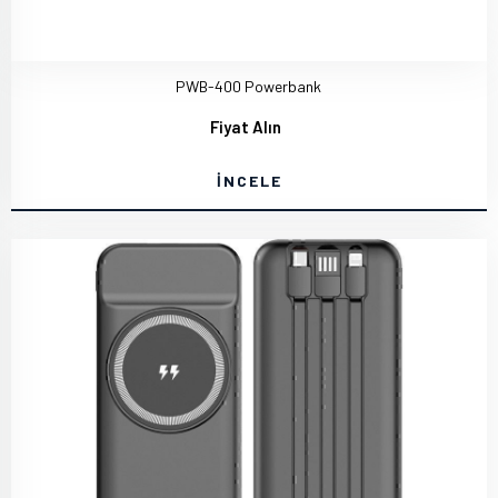
PWB-400 Powerbank
Fiyat Alın
İNCELE