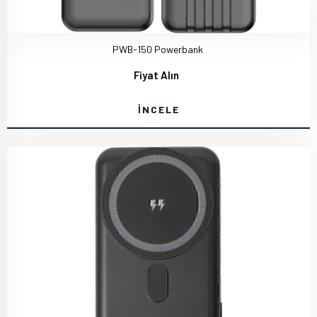
PWB-150 Powerbank
Fiyat Alın
İNCELE