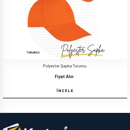
Polyester Şapka Turuncu
Fiyat Alın
İNCELE