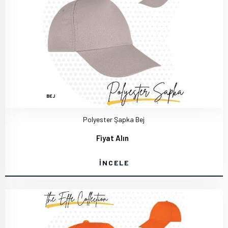
Polyester Şapka Bej
Fiyat Alın
İNCELE