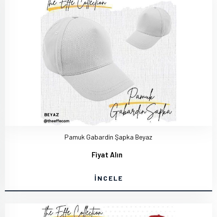
Pamuk Gabardin Şapka Beyaz
Fiyat Alın
İNCELE