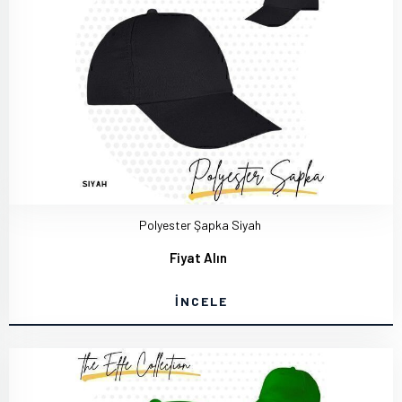
Polyester Şapka Siyah
Fiyat Alın
İNCELE