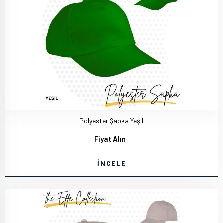
Polyester Şapka Yeşil
Fiyat Alın
İNCELE