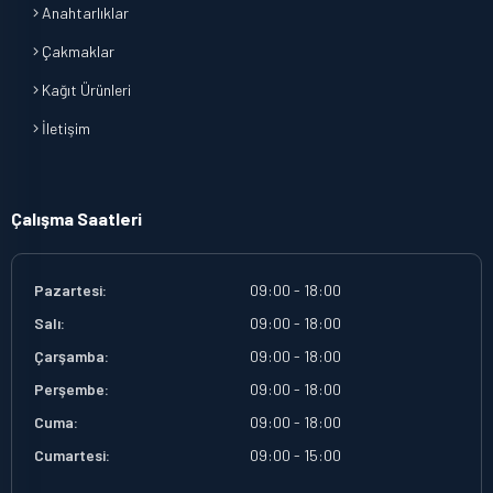
Anahtarlıklar
Çakmaklar
Kağıt Ürünleri
İletişim
Çalışma Saatleri
Pazartesi:
09:00 - 18:00
Salı:
09:00 - 18:00
Çarşamba:
09:00 - 18:00
Perşembe:
09:00 - 18:00
Cuma:
09:00 - 18:00
Cumartesi:
09:00 - 15:00