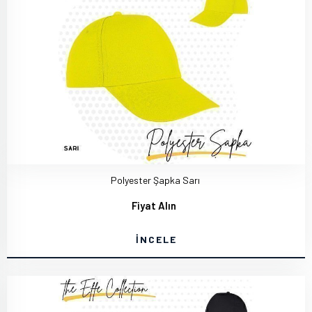
Polyester Şapka Sarı
Fiyat Alın
İNCELE