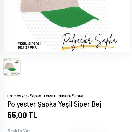
,
,
,
Promosyon
Şapka
Tekstil ürünleri
Şapka
Polyester Şapka Yeşil Siper Bej
55,00 TL
Stokta Var