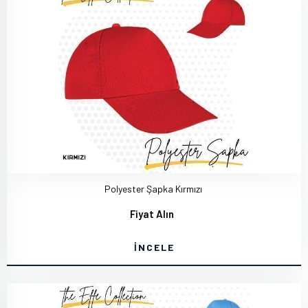
Polyester Şapka Kırmızı
Fiyat Alın
İNCELE