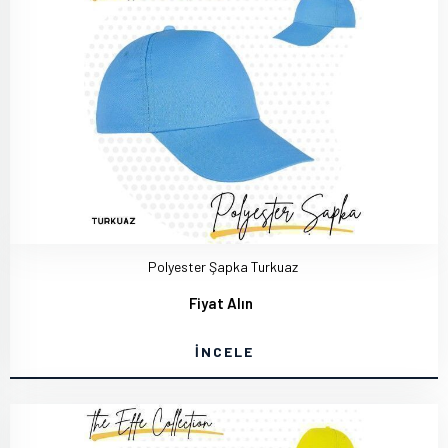
Polyester Şapka Turkuaz
Fiyat Alın
İNCELE