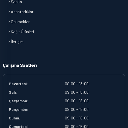
Şapka
Anahtarlıklar
Çakmaklar
Kağıt Ürünleri
İletişim
Çalışma Saatleri
Pazartesi:
09:00 - 18:00
Salı:
09:00 - 18:00
Çarşamba:
09:00 - 18:00
Perşembe:
09:00 - 18:00
Cuma:
09:00 - 18:00
Cumartesi:
09:00 - 15:00