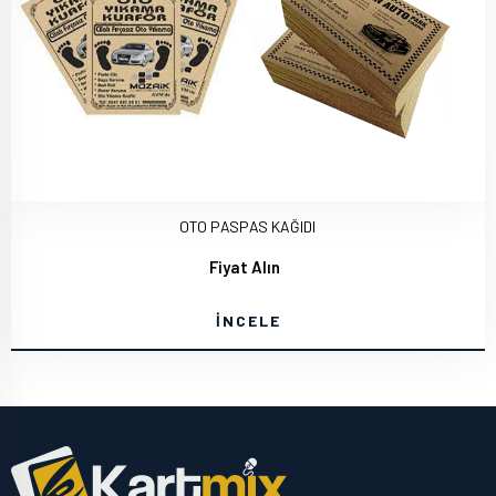
OTO PASPAS KAĞIDI
Fiyat Alın
İNCELE