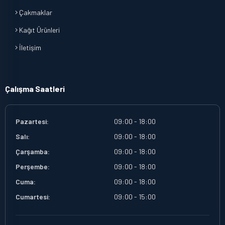
Çakmaklar
Kağıt Ürünleri
İletişim
Çalışma Saatleri
Pazartesi:
09:00 - 18:00
Salı:
09:00 - 18:00
Çarşamba:
09:00 - 18:00
Perşembe:
09:00 - 18:00
Cuma:
09:00 - 18:00
Cumartesi:
09:00 - 15:00