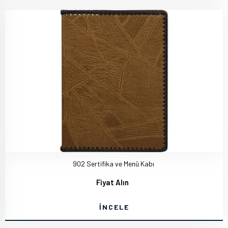
902 Sertifika ve Menü Kabı
Fiyat Alın
İNCELE