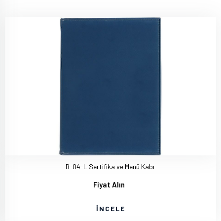
B-04-L Sertifika ve Menü Kabı
Fiyat Alın
İNCELE