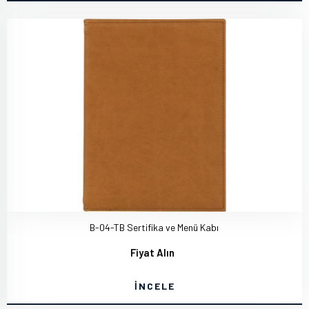
B-04-TB Sertifika ve Menü Kabı
Fiyat Alın
İNCELE