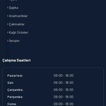
Şapka
Anahtarlıklar
Çakmaklar
Kağıt Ürünleri
İletişim
Çalışma Saatleri
Pazartesi:
09:00 - 18:00
Salı:
09:00 - 18:00
Çarşamba:
09:00 - 18:00
Perşembe:
09:00 - 18:00
Cuma:
09:00 - 18:00