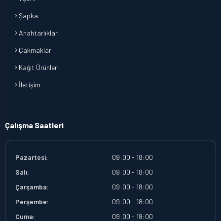
Şapka
Anahtarlıklar
Çakmaklar
Kağıt Ürünleri
İletişim
Çalışma Saatleri
Pazartesi:
09:00 - 18:00
Salı:
09:00 - 18:00
Çarşamba:
09:00 - 18:00
Perşembe:
09:00 - 18:00
Cuma:
09:00 - 18:00