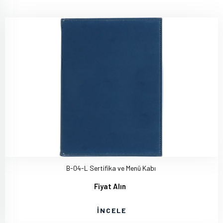
B-04-L Sertifika ve Menü Kabı
Fiyat Alın
İNCELE