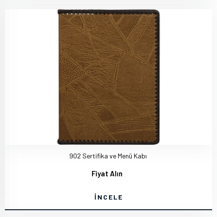
902 Sertifika ve Menü Kabı
Fiyat Alın
İNCELE