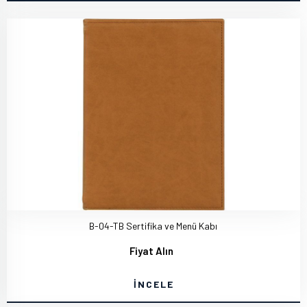
B-04-TB Sertifika ve Menü Kabı
Fiyat Alın
İNCELE