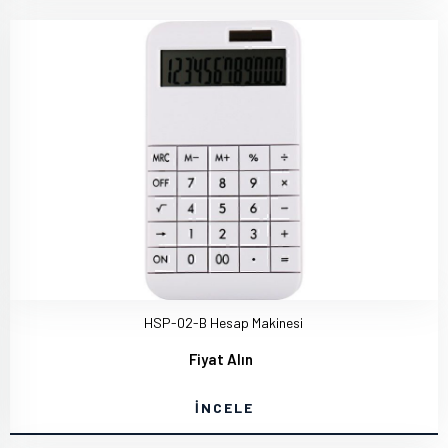
HSP-02-B Hesap Makinesi
Fiyat Alın
İNCELE