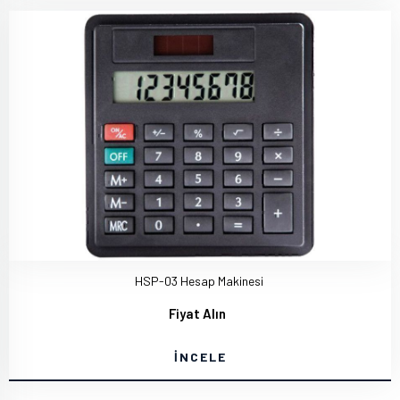
HSP-03 Hesap Makinesi
Fiyat Alın
İNCELE