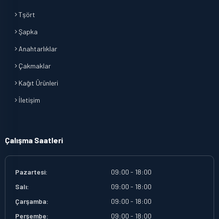
Tşört
Şapka
Anahtarlıklar
Çakmaklar
Kağıt Ürünleri
İletişim
Çalışma Saatleri
Pazartesi:
09:00 - 18:00
Salı:
09:00 - 18:00
Çarşamba:
09:00 - 18:00
Perşembe:
09:00 - 18:00