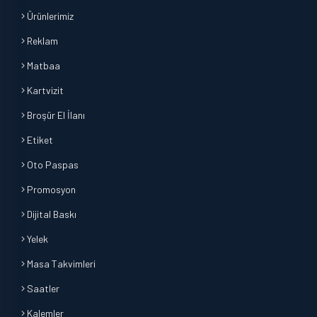
Ürünlerimiz
Reklam
Matbaa
Kartvizit
Broşür El İlanı
Etiket
Oto Paspas
Promosyon
Dijital Baskı
Yelek
Masa Takvimleri
Saatler
Kalemler