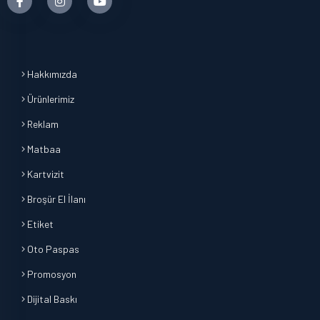
Hakkımızda
Ürünlerimiz
Reklam
Matbaa
Kartvizit
Broşür El İlanı
Etiket
Oto Paspas
Promosyon
Dijital Baskı