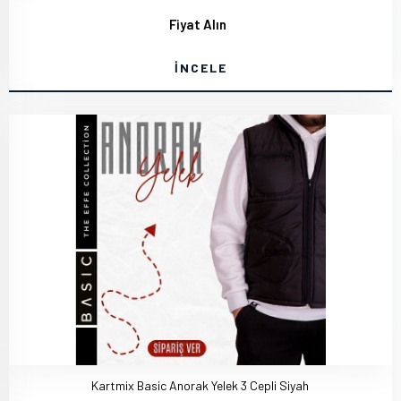
Fiyat Alın
İNCELE
Kartmix Basic Anorak Yelek 3 Cepli Siyah