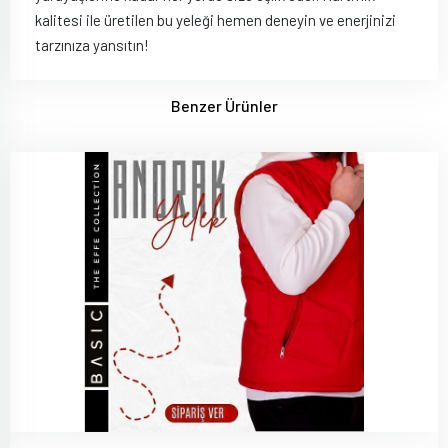
kalitesi ile üretilen bu yeleği hemen deneyin ve enerjinizi
tarzınıza yansıtın!
Benzer Ürünler