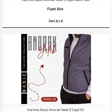
Fiyat Alın
İNCELE
Kartmix Basic Anorak Yelek 3 Cepli Gri