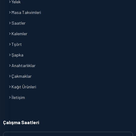
Yelek
Masa Takvimleri
Saatler
Kalemler
Tşört
Şapka
Anahtarlıklar
Çakmaklar
Kağıt Ürünleri
İletişim
Çalışma Saatleri