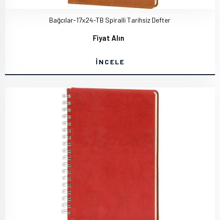
Bağcılar-17x24-TB Spiralli Tarihsiz Defter
Fiyat Alın
İNCELE