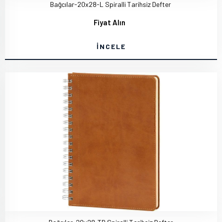
Bağcılar-20x28-L Spiralli Tarihsiz Defter
Fiyat Alın
İNCELE