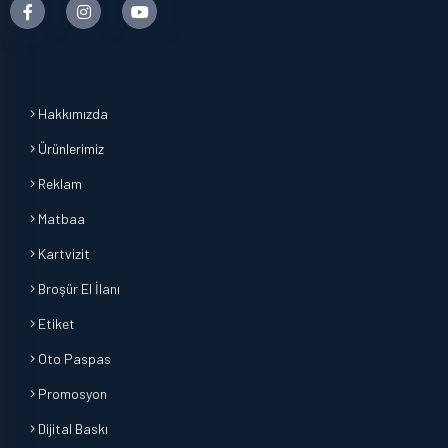
Hakkımızda
Ürünlerimiz
Reklam
Matbaa
Kartvizit
Broşür El İlanı
Etiket
Oto Paspas
Promosyon
Dijital Baskı