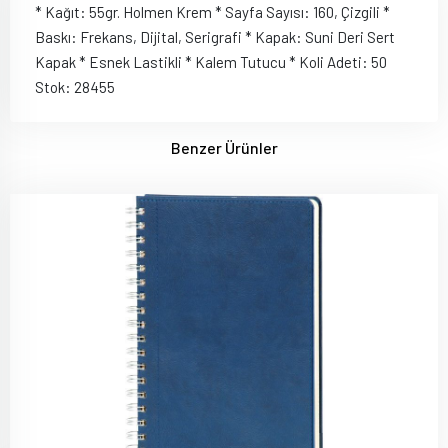
* Kağıt: 55gr. Holmen Krem * Sayfa Sayısı: 160, Çizgili *
Baskı: Frekans, Dijital, Serigrafi * Kapak: Suni Deri Sert
Kapak * Esnek Lastikli * Kalem Tutucu * Koli Adeti: 50
Stok: 28455
Benzer Ürünler