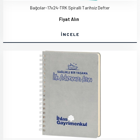
Bağcılar-17x24-TRK Spiralli Tarihsiz Defter
Fiyat Alın
İNCELE