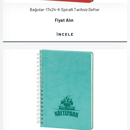
Bağcılar-17x24-K Spiralli Tarihsiz Defter
Fiyat Alın
İNCELE