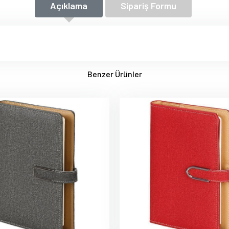
Açıklama
Sipariş Formu
Benzer Ürünler