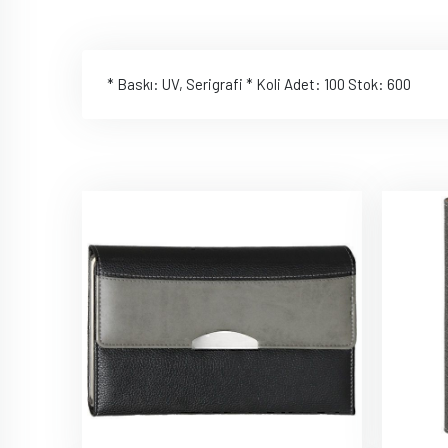
* Baskı: UV, Serigrafi * Koli Adet: 100 Stok: 600