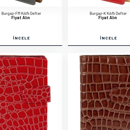
Burgaz-FM Kılıflı Defter
Burgaz-K Kılıflı Defter
Fiyat Alın
Fiyat Alın
İNCELE
İNCELE