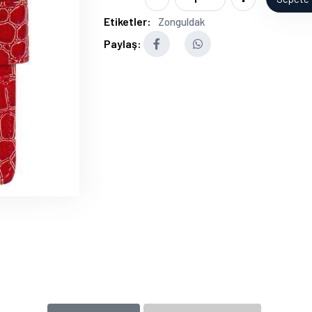
Etiketler:
Zonguldak
Paylaş: