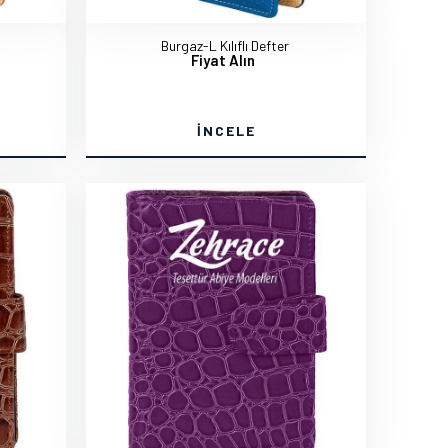
Burgaz-L Kılıflı Defter
Fiyat Alın
İNCELE