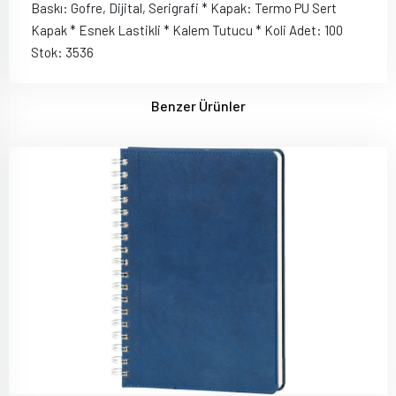
Baskı: Gofre, Dijital, Serigrafi * Kapak: Termo PU Sert
Kapak * Esnek Lastikli * Kalem Tutucu * Koli Adet: 100
Stok: 3536
Benzer Ürünler