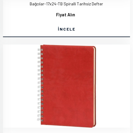
Bağcılar-17x24-TB Spiralli Tarihsiz Defter
Fiyat Alın
İNCELE