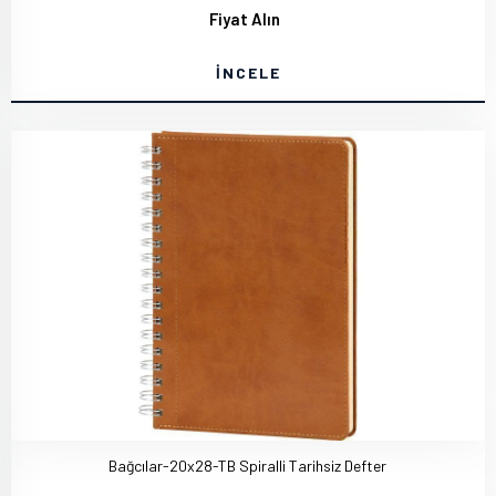
Fiyat Alın
İNCELE
Bağcılar-20x28-TB Spiralli Tarihsiz Defter