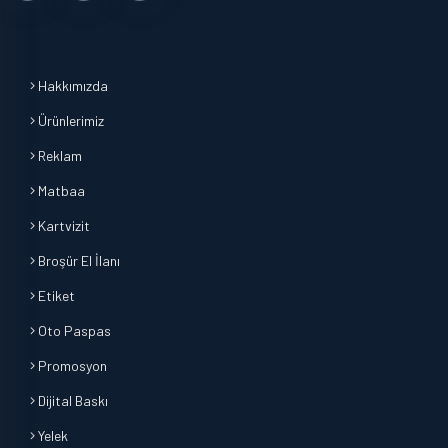
Hakkımızda
Ürünlerimiz
Reklam
Matbaa
Kartvizit
Broşür El İlanı
Etiket
Oto Paspas
Promosyon
Dijital Baskı
Yelek