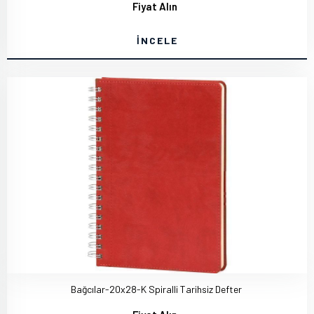
Fiyat Alın
İNCELE
Bağcılar-20x28-K Spiralli Tarihsiz Defter