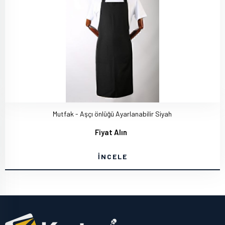
Mutfak - Aşçı önlüğü Ayarlanabilir Siyah
Fiyat Alın
İNCELE