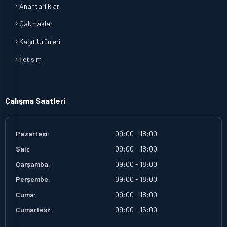
Anahtarlıklar
Çakmaklar
Kağıt Ürünleri
İletişim
Çalışma Saatleri
Pazartesi:
09:00 - 18:00
Salı:
09:00 - 18:00
Çarşamba:
09:00 - 18:00
Perşembe:
09:00 - 18:00
Cuma:
09:00 - 18:00
Cumartesi:
09:00 - 15:00