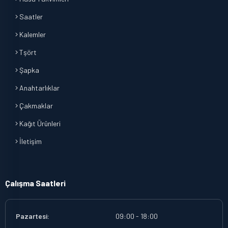
Saatler
Kalemler
Tşört
Şapka
Anahtarlıklar
Çakmaklar
Kağıt Ürünleri
İletişim
Çalışma Saatleri
Pazartesi:
09:00 - 18:00