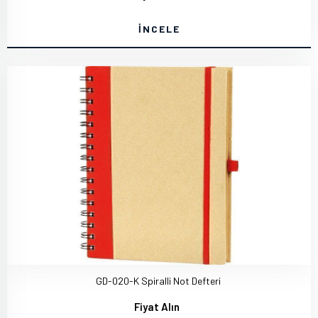
İNCELE
GD-020-K Spiralli Not Defteri
Fiyat Alın