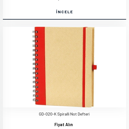
İNCELE
GD-020-K Spiralli Not Defteri
Fiyat Alın