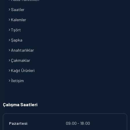
Saatler
Kalemler
Tşört
Şapka
Anahtarlıklar
Çakmaklar
Kağıt Ürünleri
İletişim
Çalışma Saatleri
Pazartesi:
09:00 - 18:00