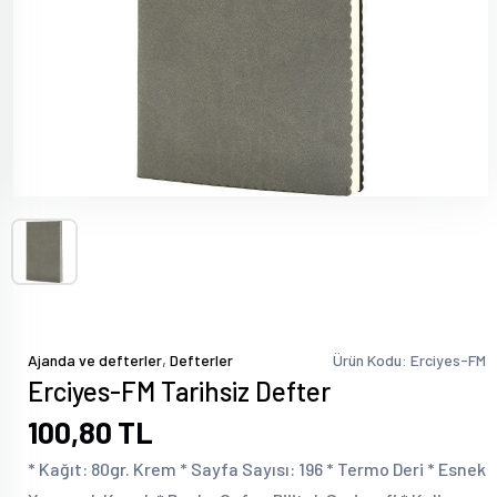
,
Ajanda ve defterler
Defterler
Ürün Kodu: Erciyes-FM
Erciyes-FM Tarihsiz Defter
100,80 TL
* Kağıt: 80gr. Krem * Sayfa Sayısı: 196 * Termo Deri * Esnek