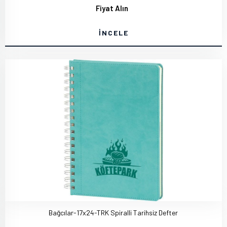
Fiyat Alın
İNCELE
Bağcılar-17x24-TRK Spiralli Tarihsiz Defter