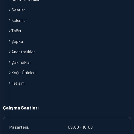
Saatler
Kalemler
Tşört
Şapka
Anahtarlıklar
Çakmaklar
Kağıt Ürünleri
İletişim
Çalışma Saatleri
Pazartesi:
09:00 - 18:00