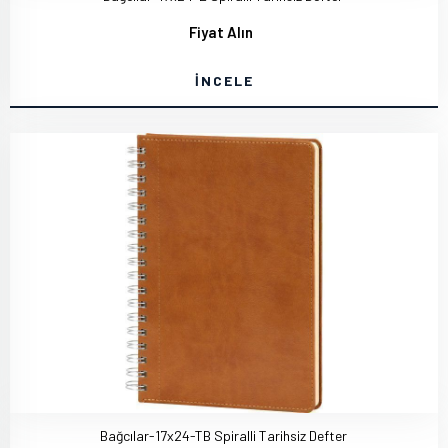
Fiyat Alın
İNCELE
Bağcılar-17x24-TB Spiralli Tarihsiz Defter