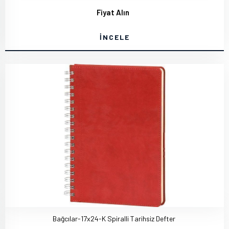
Fiyat Alın
İNCELE
Bağcılar-17x24-K Spiralli Tarihsiz Defter