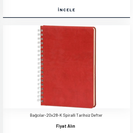
İNCELE
Bağcılar-20x28-K Spiralli Tarihsiz Defter
Fiyat Alın