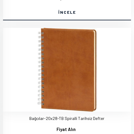
İNCELE
Bağcılar-20x28-TB Spiralli Tarihsiz Defter
Fiyat Alın