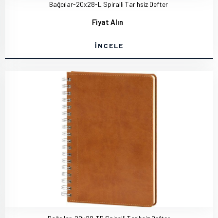
Bağcılar-20x28-L Spiralli Tarihsiz Defter
Fiyat Alın
İNCELE