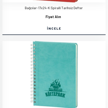
Bağcılar-17x24-K Spiralli Tarihsiz Defter
Fiyat Alın
İNCELE