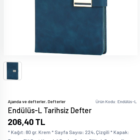
,
Ajanda ve defterler
Defterler
Ürün Kodu: Endülüs-L
Endülüs-L Tarihsiz Defter
206,40 TL
* Kağıt: 80 gr. Krem * Sayfa Sayısı: 224, Çizgili * Kapak: