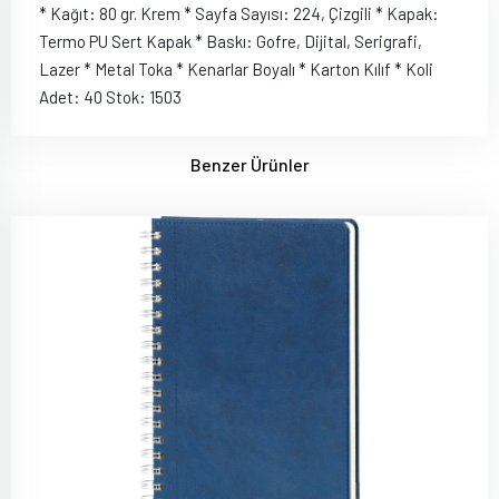
* Kağıt: 80 gr. Krem * Sayfa Sayısı: 224, Çizgili * Kapak:
Termo PU Sert Kapak * Baskı: Gofre, Dijital, Serigrafi,
Lazer * Metal Toka * Kenarlar Boyalı * Karton Kılıf * Koli
Adet: 40 Stok: 1503
Benzer Ürünler