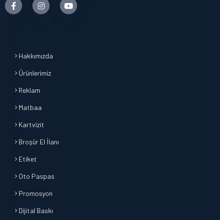
Hakkımızda
Ürünlerimiz
Reklam
Matbaa
Kartvizit
Broşür El İlanı
Etiket
Oto Paspas
Promosyon
Dijital Baskı