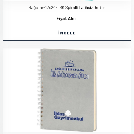
Bağcılar-17x24-TRK Spiralli Tarihsiz Defter
Fiyat Alın
İNCELE