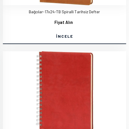
Bağcılar-17x24-TB Spiralli Tarihsiz Defter
Fiyat Alın
İNCELE