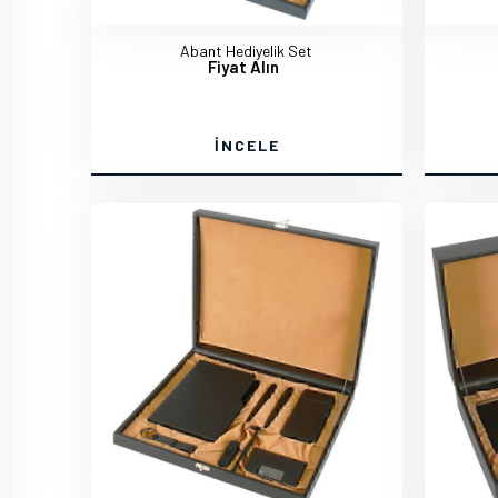
Abant Hediyelik Set
Fiyat Alın
İNCELE