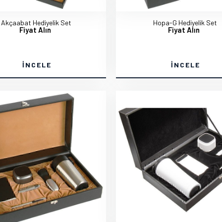
Akçaabat Hediyelik Set
Hopa-G Hediyelik Set
Fiyat Alın
Fiyat Alın
İNCELE
İNCELE