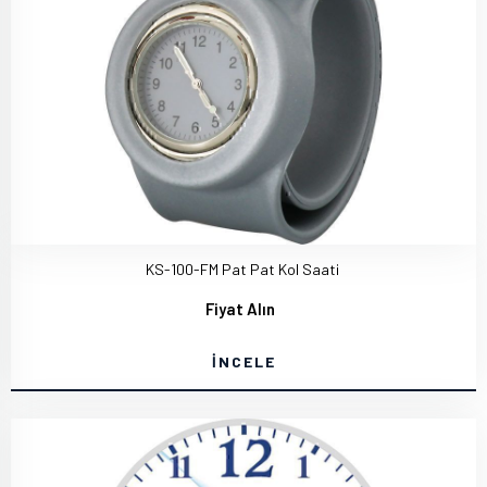
KS-100-FM Pat Pat Kol Saati
Fiyat Alın
İNCELE