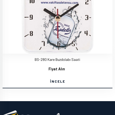
BS-280 Kare Buzdolabı Saati
Fiyat Alın
İNCELE