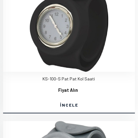
KS-100-S Pat Pat Kol Saati
Fiyat Alın
İNCELE