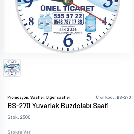
,
,
Promosyon
Saatler
Diğer saatler
Ürün Kodu: BS-270
BS-270 Yuvarlak Buzdolabı Saati
Stok: 2500
Stokta Var