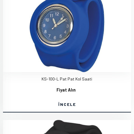
KS-100-L Pat Pat Kol Saati
Fiyat Alın
İNCELE