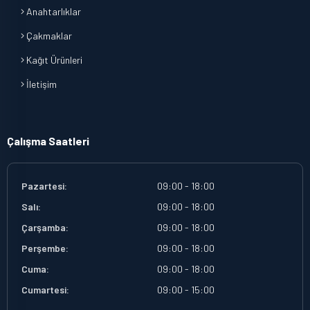
Anahtarlıklar
Çakmaklar
Kağıt Ürünleri
İletişim
Çalışma Saatleri
Pazartesi:
09:00 - 18:00
Salı:
09:00 - 18:00
Çarşamba:
09:00 - 18:00
Perşembe:
09:00 - 18:00
Cuma:
09:00 - 18:00
Cumartesi:
09:00 - 15:00