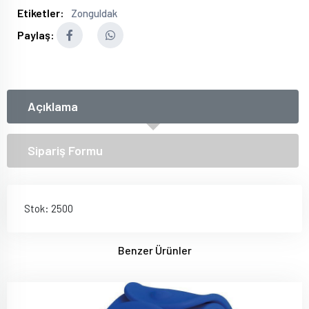
Etiketler:
Zonguldak
Paylaş:
Açıklama
Sipariş Formu
Stok: 2500
Benzer Ürünler