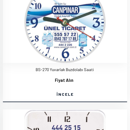
BS-270 Yuvarlak Buzdolabı Saati
Fiyat Alın
İNCELE