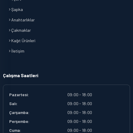
Şapka
Anahtarlıklar
Çakmaklar
Kağıt Ürünleri
İletişim
Çalışma Saatleri
Pazartesi:
09:00 - 18:00
Salı:
09:00 - 18:00
Çarşamba:
09:00 - 18:00
Perşembe:
09:00 - 18:00
Cuma:
09:00 - 18:00