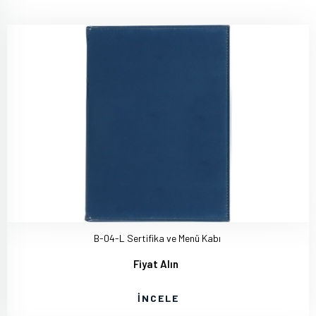
B-04-L Sertifika ve Menü Kabı
Fiyat Alın
İNCELE