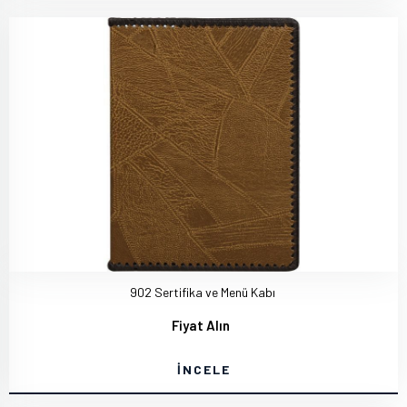
902 Sertifika ve Menü Kabı
Fiyat Alın
İNCELE