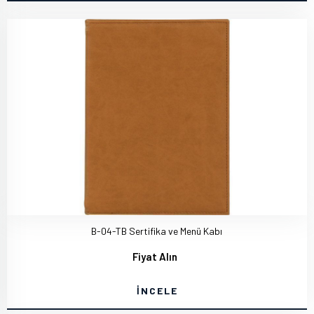
B-04-TB Sertifika ve Menü Kabı
Fiyat Alın
İNCELE