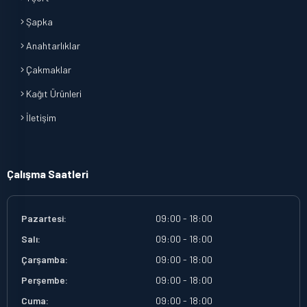
Şapka
Anahtarlıklar
Çakmaklar
Kağıt Ürünleri
İletişim
Çalışma Saatleri
Pazartesi:
09:00 - 18:00
Salı:
09:00 - 18:00
Çarşamba:
09:00 - 18:00
Perşembe:
09:00 - 18:00
Cuma:
09:00 - 18:00