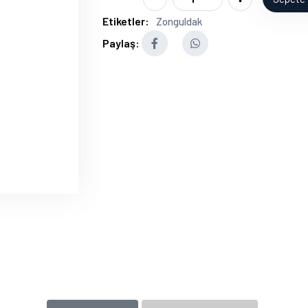
Etiketler:
Zonguldak
Paylaş: