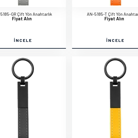
5185-GR Çift Yön Anahtarlık
AN-5185-T Çift Yön Anahtar
Fiyat Alın
Fiyat Alın
İNCELE
İNCELE