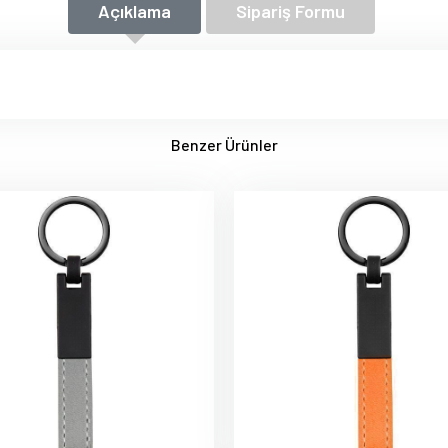
Açıklama
Sipariş Formu
Benzer Ürünler