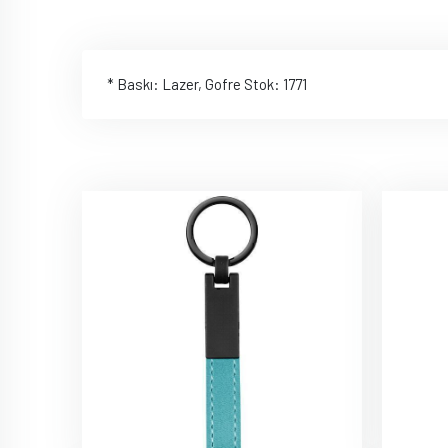
* Baskı: Lazer, Gofre Stok: 1771