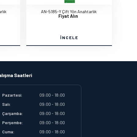
rlık
AN-5185-Y Çift Yön Anahtarlık
Fiyat Alın
İNCELE
alışma Saatleri
Pazartesi:
09:00 - 18:00
Salı:
09:00 - 18:00
Çarşamba:
09:00 - 18:00
Perşembe:
09:00 - 18:00
Cuma:
09:00 - 18:00