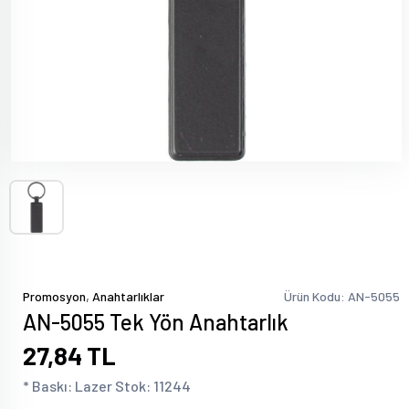
,
Promosyon
Anahtarlıklar
Ürün Kodu: AN-5055
AN-5055 Tek Yön Anahtarlık
27,84 TL
* Baskı: Lazer Stok: 11244