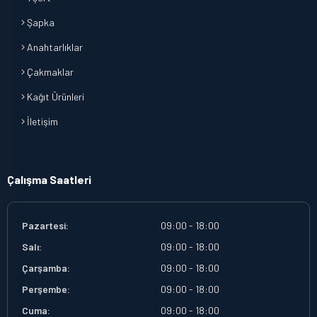
Şapka
Anahtarlıklar
Çakmaklar
Kağıt Ürünleri
İletişim
Çalışma Saatleri
Pazartesi:
09:00 - 18:00
Salı:
09:00 - 18:00
Çarşamba:
09:00 - 18:00
Perşembe:
09:00 - 18:00
Cuma:
09:00 - 18:00