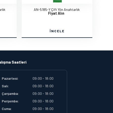
rlık
AN-5185-Y Çift Yön Anahtarlık
Fiyat Alın
İNCELE
alışma Saatleri
Pazartesi:
09:00 - 18:00
Salı:
09:00 - 18:00
Çarşamba:
09:00 - 18:00
Perşembe:
09:00 - 18:00
Cuma:
09:00 - 18:00