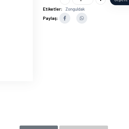
Etiketler:
Zonguldak
Paylaş: