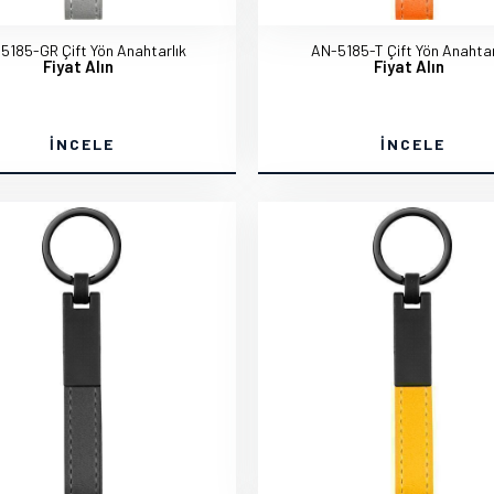
5185-GR Çift Yön Anahtarlık
AN-5185-T Çift Yön Anahtar
Fiyat Alın
Fiyat Alın
İNCELE
İNCELE