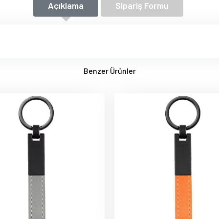
Açıklama
Sipariş Formu
Benzer Ürünler