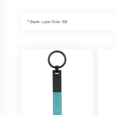
* Baskı: Lazer Stok: 108