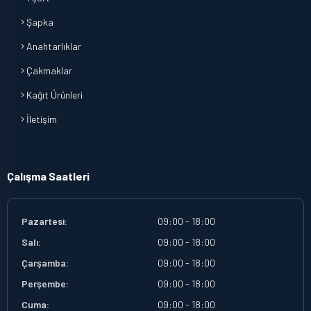
Şapka
Anahtarlıklar
Çakmaklar
Kağıt Ürünleri
İletişim
Çalışma Saatleri
Pazartesi:
09:00 - 18:00
Salı:
09:00 - 18:00
Çarşamba:
09:00 - 18:00
Perşembe:
09:00 - 18:00
Cuma:
09:00 - 18:00