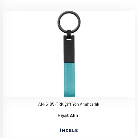
AN-5185-TRK Çift Yön Anahtarlık
Fiyat Alın
İNCELE