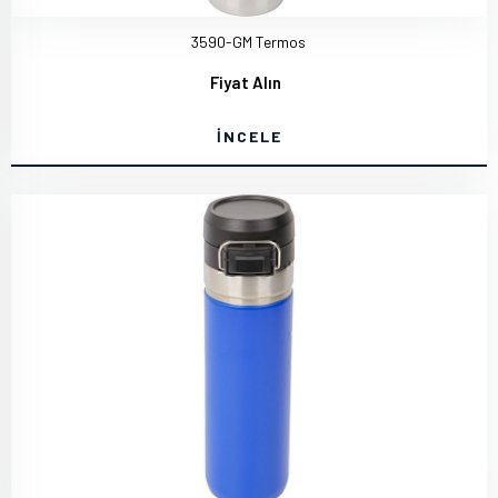
3590-GM Termos
Fiyat Alın
İNCELE