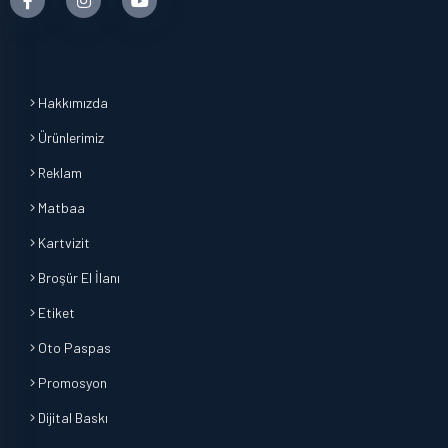
Hakkımızda
Ürünlerimiz
Reklam
Matbaa
Kartvizit
Broşür El İlanı
Etiket
Oto Paspas
Promosyon
Dijital Baskı