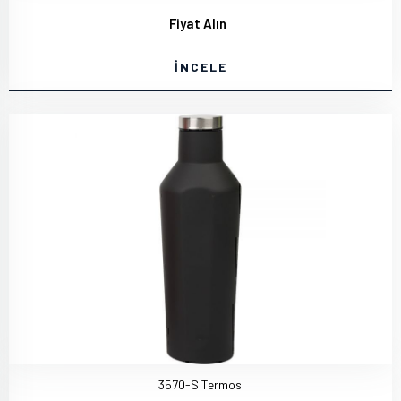
Fiyat Alın
İNCELE
3570-S Termos