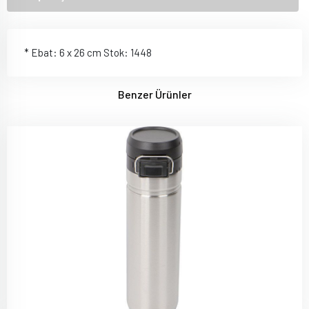
* Ebat: 6 x 26 cm Stok: 1448
Benzer Ürünler