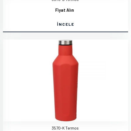
Fiyat Alın
İNCELE
3570-K Termos