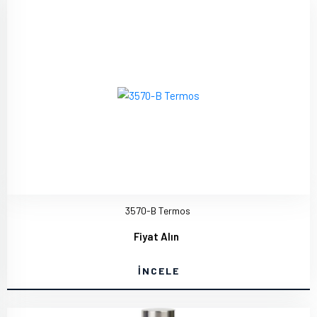
3570-B Termos
Fiyat Alın
İNCELE