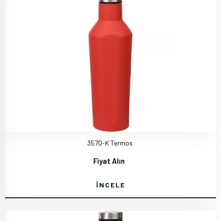
3570-K Termos
Fiyat Alın
İNCELE