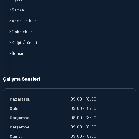
Şapka
Anahtarlıklar
Çakmaklar
Kağıt Ürünleri
İletişim
Çalışma Saatleri
Pazartesi:
09:00 - 18:00
Salı:
09:00 - 18:00
Çarşamba:
09:00 - 18:00
Perşembe:
09:00 - 18:00
Cuma:
09:00 - 18:00