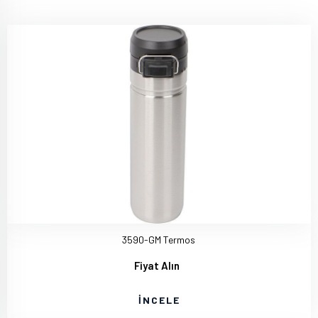
3590-GM Termos
Fiyat Alın
İNCELE