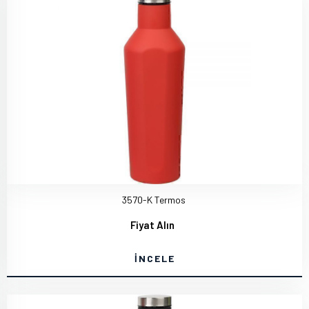
3570-K Termos
Fiyat Alın
İNCELE