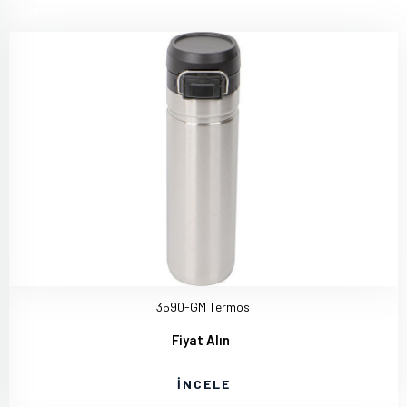
3590-GM Termos
Fiyat Alın
İNCELE