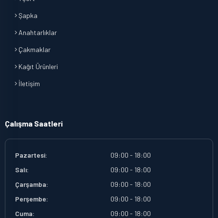
Şapka
Anahtarlıklar
Çakmaklar
Kağıt Ürünleri
İletişim
Çalışma Saatleri
Pazartesi:
09:00 - 18:00
Salı:
09:00 - 18:00
Çarşamba:
09:00 - 18:00
Perşembe:
09:00 - 18:00
Cuma:
09:00 - 18:00