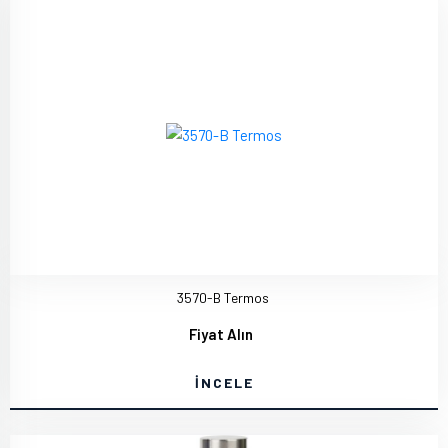
3570-B Termos
Fiyat Alın
İNCELE