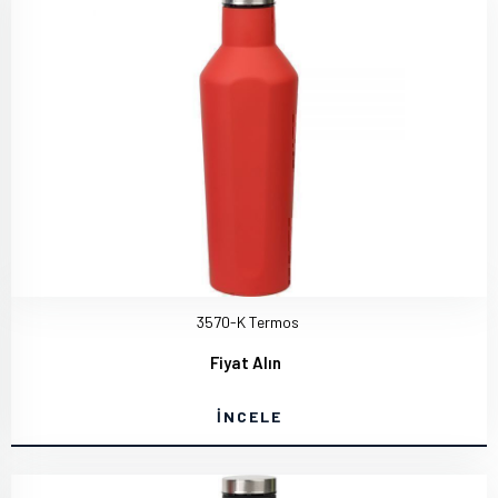
3570-K Termos
Fiyat Alın
İNCELE