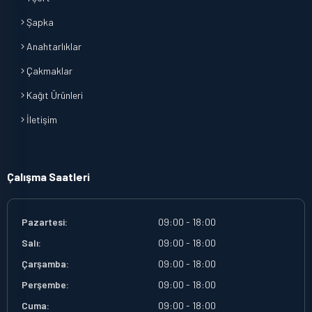
Şapka
Anahtarlıklar
Çakmaklar
Kağıt Ürünleri
İletişim
Çalışma Saatleri
Pazartesi:
09:00 - 18:00
Salı:
09:00 - 18:00
Çarşamba:
09:00 - 18:00
Perşembe:
09:00 - 18:00
Cuma:
09:00 - 18:00