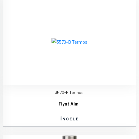
3570-B Termos
Fiyat Alın
İNCELE