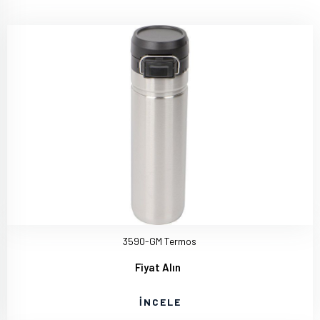
3590-GM Termos
Fiyat Alın
İNCELE