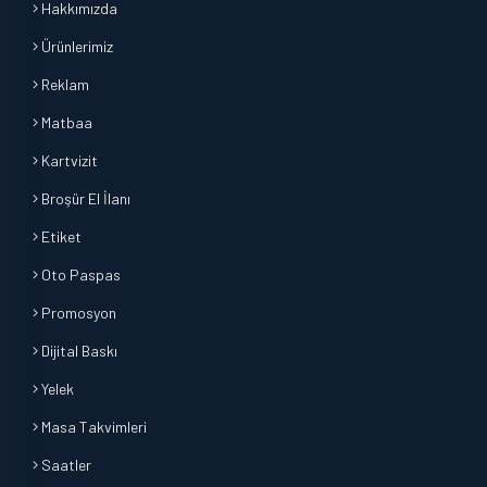
Hakkımızda
Ürünlerimiz
Reklam
Matbaa
Kartvizit
Broşür El İlanı
Etiket
Oto Paspas
Promosyon
Dijital Baskı
Yelek
Masa Takvimleri
Saatler