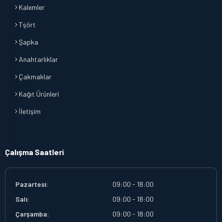
Kalemler
Tşört
Şapka
Anahtarlıklar
Çakmaklar
Kağıt Ürünleri
İletişim
Çalışma Saatleri
Pazartesi:
09:00 - 18:00
Salı:
09:00 - 18:00
Çarşamba:
09:00 - 18:00