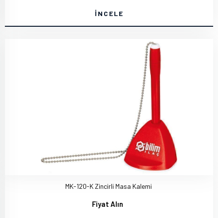
İNCELE
MK-120-K Zincirli Masa Kalemi
Fiyat Alın