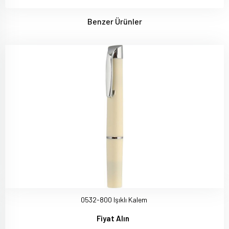
Benzer Ürünler
0532-800 Işıklı Kalem
Fiyat Alın