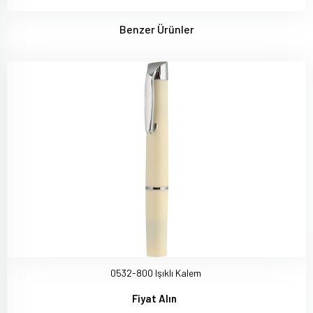
Benzer Ürünler
0532-800 Işıklı Kalem
Fiyat Alın