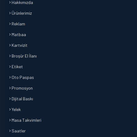
Hakkımızda
Ürünlerimiz
Reklam
Matbaa
Kartvizit
Broşür El İlanı
Etiket
Oto Paspas
Promosyon
Dijital Baskı
Yelek
Masa Takvimleri
Saatler