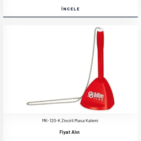
İNCELE
MK-120-K Zincirli Masa Kalemi
Fiyat Alın