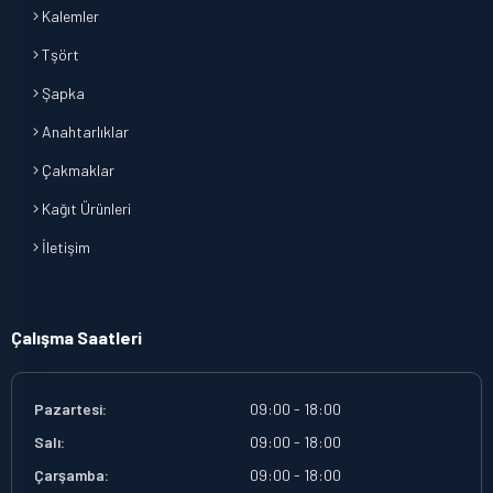
Kalemler
Tşört
Şapka
Anahtarlıklar
Çakmaklar
Kağıt Ürünleri
İletişim
Çalışma Saatleri
Pazartesi:
09:00 - 18:00
Salı:
09:00 - 18:00
Çarşamba:
09:00 - 18:00