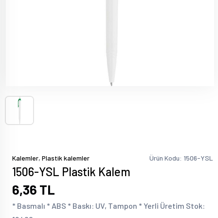
,
Kalemler
Plastik kalemler
Ürün Kodu: 1506-YSL
1506-YSL Plastik Kalem
6,36 TL
* Basmalı * ABS * Baskı: UV, Tampon * Yerli Üretim Stok: