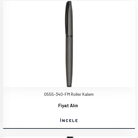
0555-340-FM Roller Kalem
Fiyat Alın
İNCELE