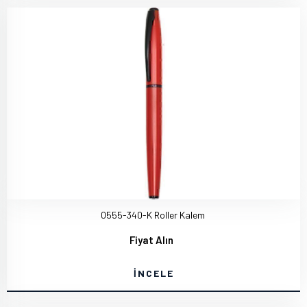
0555-340-K Roller Kalem
Fiyat Alın
İNCELE