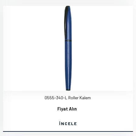
0555-340-L Roller Kalem
Fiyat Alın
İNCELE