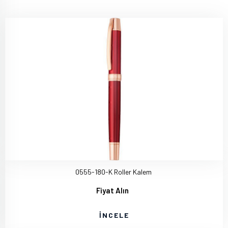
0555-180-K Roller Kalem
Fiyat Alın
İNCELE