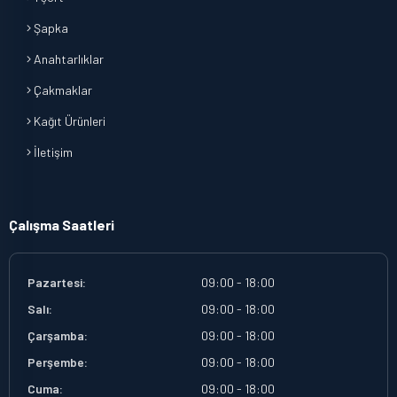
Şapka
Anahtarlıklar
Çakmaklar
Kağıt Ürünleri
İletişim
Çalışma Saatleri
Pazartesi:
09:00 - 18:00
Salı:
09:00 - 18:00
Çarşamba:
09:00 - 18:00
Perşembe:
09:00 - 18:00
Cuma:
09:00 - 18:00