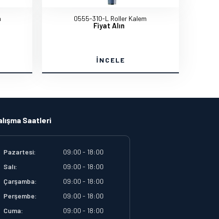
m
0555-310-L Roller Kalem
Fiyat Alın
İNCELE
alışma Saatleri
Pazartesi:
09:00 - 18:00
Salı:
09:00 - 18:00
Çarşamba:
09:00 - 18:00
Perşembe:
09:00 - 18:00
Cuma:
09:00 - 18:00