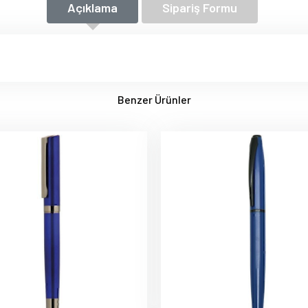
Açıklama
Sipariş Formu
Benzer Ürünler