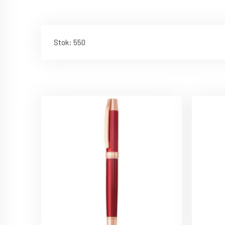
Stok: 550