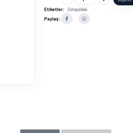
Etiketler:
Zonguldak
Paylaş: