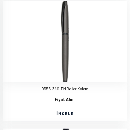
0555-340-FM Roller Kalem
Fiyat Alın
İNCELE