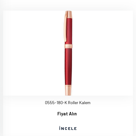
0555-180-K Roller Kalem
Fiyat Alın
İNCELE