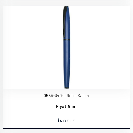
0555-340-L Roller Kalem
Fiyat Alın
İNCELE