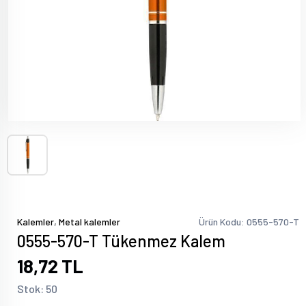
,
Kalemler
Metal kalemler
Ürün Kodu: 0555-570-T
0555-570-T Tükenmez Kalem
18,72 TL
Stok: 50