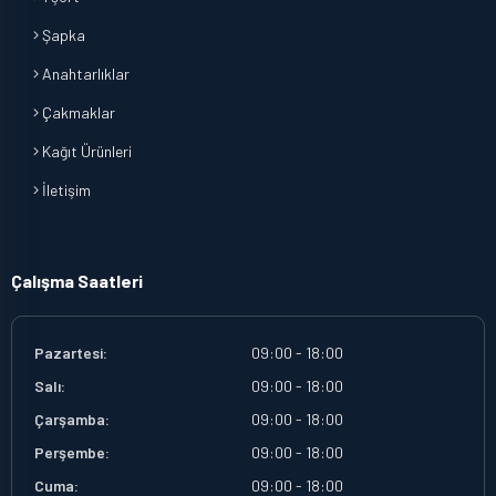
Şapka
Anahtarlıklar
Çakmaklar
Kağıt Ürünleri
İletişim
Çalışma Saatleri
Pazartesi:
09:00 - 18:00
Salı:
09:00 - 18:00
Çarşamba:
09:00 - 18:00
Perşembe:
09:00 - 18:00
Cuma:
09:00 - 18:00