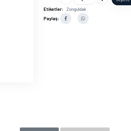
Etiketler:
Zonguldak
Paylaş: