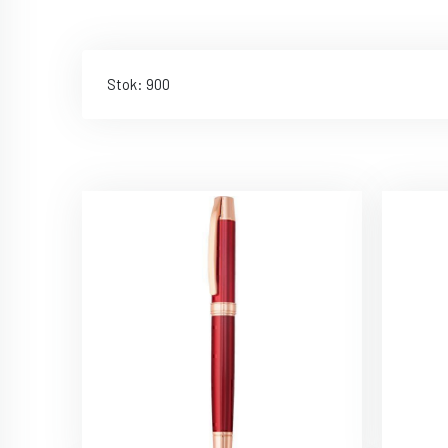
Stok: 900