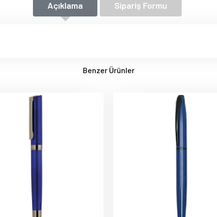
Açıklama
Sipariş Formu
Benzer Ürünler