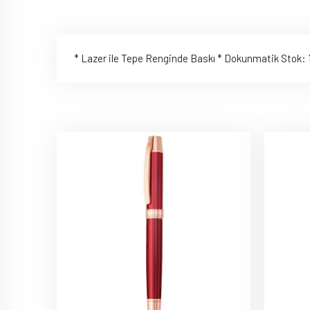
* Lazer ile Tepe Renginde Baskı * Dokunmatik Stok: