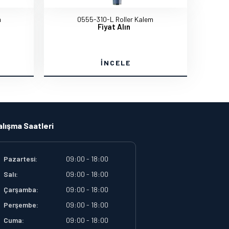
m
0555-310-L Roller Kalem
Fiyat Alın
İNCELE
alışma Saatleri
Pazartesi:
09:00 - 18:00
Salı:
09:00 - 18:00
Çarşamba:
09:00 - 18:00
Perşembe:
09:00 - 18:00
Cuma:
09:00 - 18:00