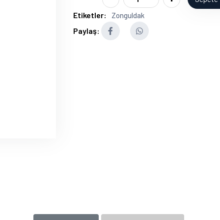
Etiketler:
Zonguldak
Paylaş: