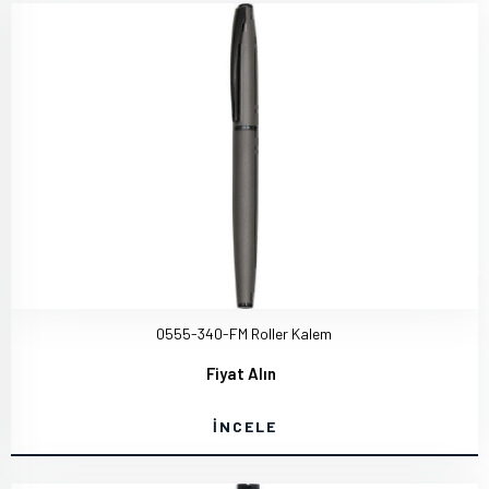
0555-340-FM Roller Kalem
Fiyat Alın
İNCELE