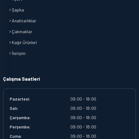
Şapka
Anahtarlıklar
Çakmaklar
Kağıt Ürünleri
İletişim
Çalışma Saatleri
Pazartesi:
09:00 - 18:00
Salı:
09:00 - 18:00
Çarşamba:
09:00 - 18:00
Perşembe:
09:00 - 18:00
Cuma:
09:00 - 18:00