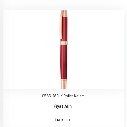
0555-180-K Roller Kalem
Fiyat Alın
İNCELE