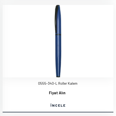
0555-340-L Roller Kalem
Fiyat Alın
İNCELE