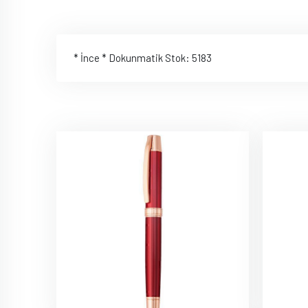
* İnce * Dokunmatik Stok: 5183