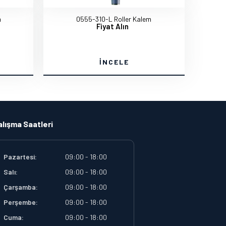
m
0555-310-L Roller Kalem
Fiyat Alın
İNCELE
alışma Saatleri
Pazartesi:
09:00 - 18:00
Salı:
09:00 - 18:00
Çarşamba:
09:00 - 18:00
Perşembe:
09:00 - 18:00
Cuma:
09:00 - 18:00