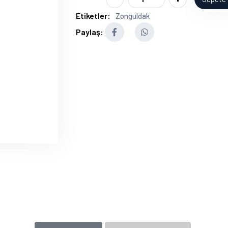
Etiketler:
Zonguldak
Paylaş: