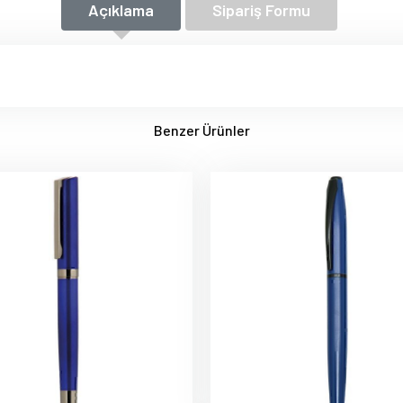
Açıklama
Sipariş Formu
Benzer Ürünler