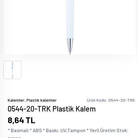
,
Kalemler
Plastik kalemler
Ürün Kodu: 0544-20-TRK
0544-20-TRK Plastik Kalem
8,64 TL
* Basmalı * ABS * Baskı: UV,Tampon * Yerli Üretim Stok: