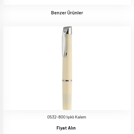
Benzer Ürünler
0532-800 Işıklı Kalem
Fiyat Alın