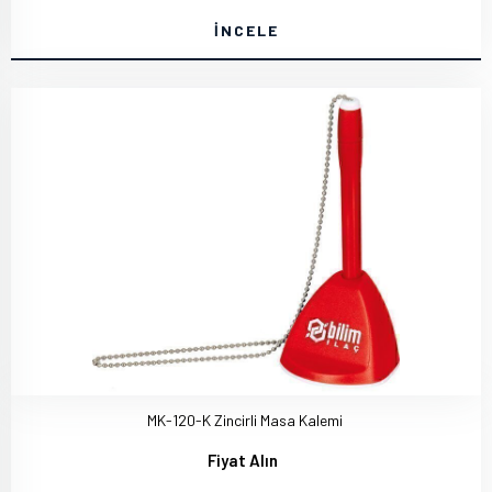
İNCELE
MK-120-K Zincirli Masa Kalemi
Fiyat Alın