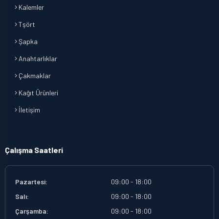
Kalemler
Tşört
Şapka
Anahtarlıklar
Çakmaklar
Kağıt Ürünleri
İletişim
Çalışma Saatleri
Pazartesi:
09:00 - 18:00
Salı:
09:00 - 18:00
Çarşamba:
09:00 - 18:00