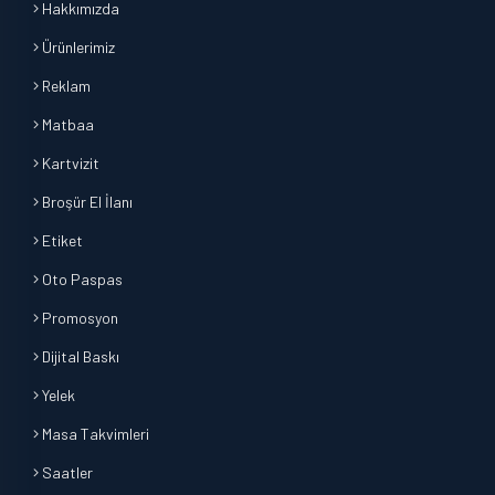
Hakkımızda
Ürünlerimiz
Reklam
Matbaa
Kartvizit
Broşür El İlanı
Etiket
Oto Paspas
Promosyon
Dijital Baskı
Yelek
Masa Takvimleri
Saatler